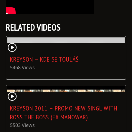
RELATED VIDEOS
KREYSON – KDE SE TOULÁŠ
5468 Views
KREYSON 2011 – PROMO NEW SINGL WITH
ROSS THE BOSS (EX MANOWAR)
5503 Views