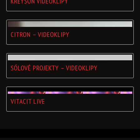
KREYSON VIDEOKLIPY
CITRON – VIDEOKLIPY
SÓLOVÉ PROJEKTY – VIDEOKLIPY
VITACIT LIVE