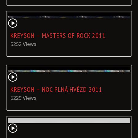
KREYSON – MASTERS OF ROCK 2011
5252 Views
KREYSON – NOC PLNÁ HVĚZD 2011
5229 Views