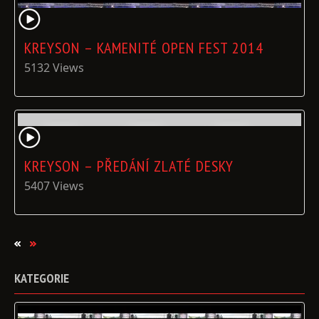
KREYSON – KAMENITÉ OPEN FEST 2014
5132 Views
KREYSON – PŘEDÁNÍ ZLATÉ DESKY
5407 Views
KATEGORIE