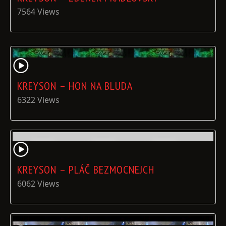
7564 Views
KREYSON – HON NA BLUDA
6322 Views
KREYSON – PLÁČ BEZMOCNEJCH
6062 Views