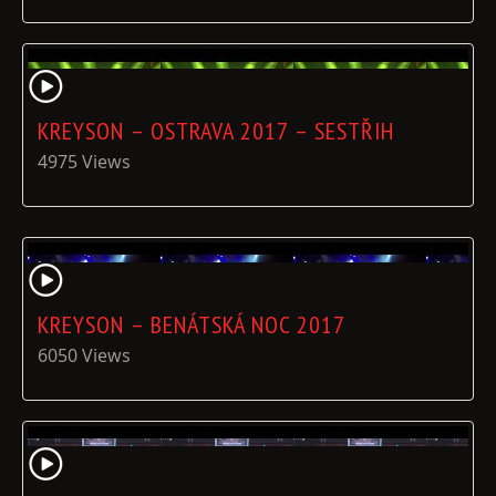
KREYSON – OSTRAVA 2017 – SESTŘIH
4975 Views
KREYSON – BENÁTSKÁ NOC 2017
6050 Views