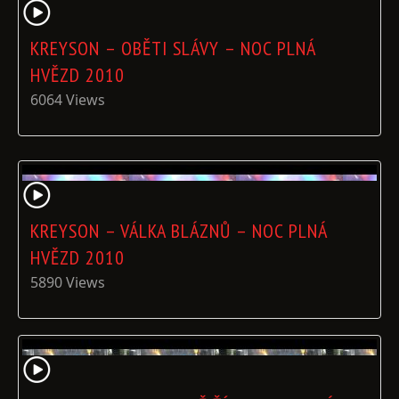
KREYSON – OBĚTI SLÁVY – NOC PLNÁ
HVĚZD 2010
6064 Views
KREYSON – VÁLKA BLÁZNŮ – NOC PLNÁ
HVĚZD 2010
5890 Views