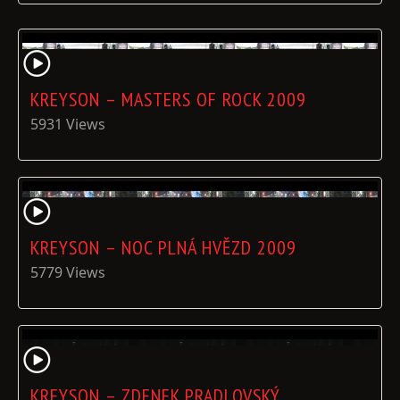
KREYSON – MASTERS OF ROCK 2009
5931 Views
KREYSON – NOC PLNÁ HVĚZD 2009
5779 Views
KREYSON – ZDENEK PRADLOVSKÝ