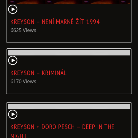
KREYSON – NENÍ MARNÉ ŽÍT 1994
6625 Views
KREYSON – KRIMINÁL
6170 Views
KREYSON + DORO PESCH – DEEP IN THE
NIGHT