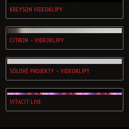
KREYSON VIDEOKLIPY
CITRON – VIDEOKLIPY
SÓLOVÉ PROJEKTY – VIDEOKLIPY
VITACIT LIVE