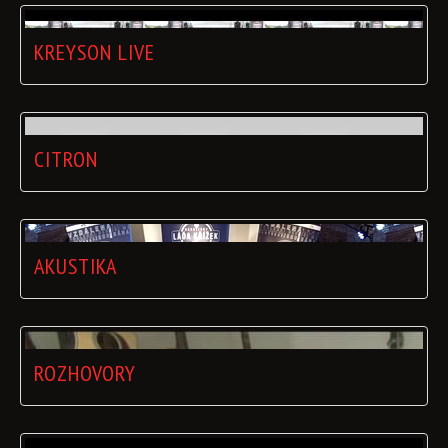
KREYSON LIVE
CITRON
AKUSTIKA
ROZHOVORY