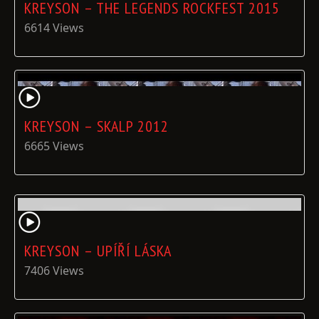
KREYSON – THE LEGENDS ROCKFEST 2015
6614 Views
KREYSON – SKALP 2012
6665 Views
KREYSON – UPÍŘÍ LÁSKA
7406 Views