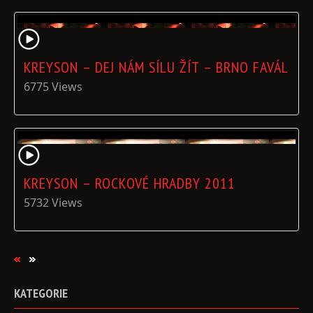
KREYSON – DEJ NÁM SÍLU ŽÍT – BRNO FAVÁL
6775 Views
KREYSON – ROCKOVÉ HRADBY 2011
5732 Views
KATEGORIE