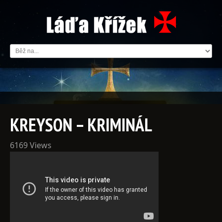
KREYSON – KRIMINÁL
6169 Views