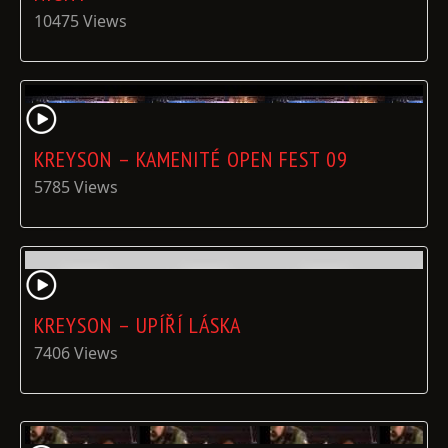
10475 Views
KREYSON – KAMENITÉ OPEN FEST 09
5785 Views
KREYSON – UPÍŘÍ LÁSKA
7406 Views