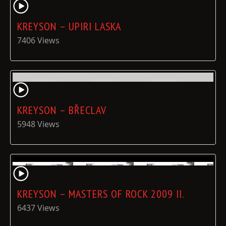
KREYSON – UPIRI LASKA
7406 Views
KREYSON – BŘECLAV
5948 Views
KREYSON – MASTERS OF ROCK 2009 II.
6437 Views