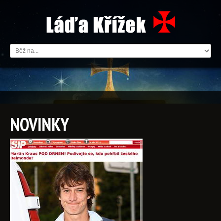
NOVINKY