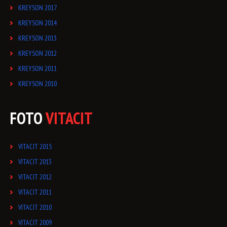
KREYSON 2017
KREYSON 2014
KREYSON 2013
KREYSON 2012
KREYSON 2011
KREYSON 2010
FOTO
VITACIT
VITACIT 2015
VITACIT 2013
VITACIT 2012
VITACIT 2011
VITACIT 2010
VITACIT 2009