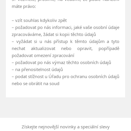
máte právo:
– vzít souhlas kdykoliv zpět
– požadovat po nás informaci, jaké vaše osobní údaje
zpracováváme, žádat si kopii těchto údajů
– vyžádat si u nás přístup k těmto údajům a tyto
nechat aktualizovat nebo opravit, popřípadě
požadovat omezení zpracování
– požadovat po nás výmaz těchto osobních údajů
– na přenositelnost údajů
– podat stížnost u Úřadu pro ochranu osobních údajů
nebo se obrátit na soud
Získejte nejnovější novinky a speciální slevy