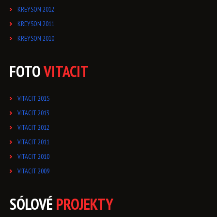
KREYSON 2012
KREYSON 2011
KREYSON 2010
FOTO
VITACIT
VITACIT 2015
VITACIT 2013
VITACIT 2012
VITACIT 2011
VITACIT 2010
VITACIT 2009
SÓLOVÉ
PROJEKTY